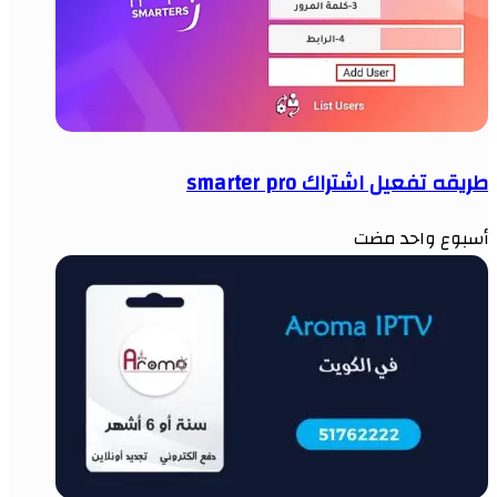
طريقه تفعيل اشتراك smarter pro
أسبوع واحد مضت