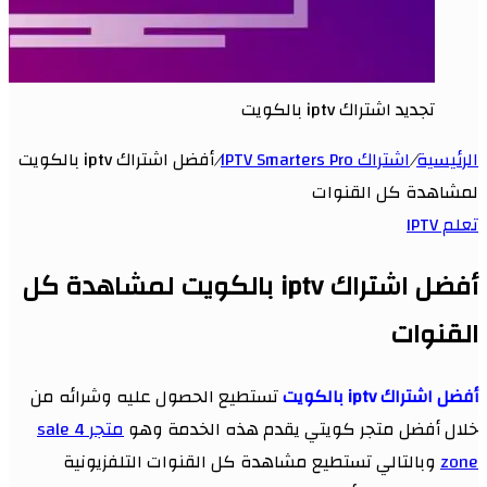
تجديد اشتراك iptv بالكويت
الرئيسية
/
اشتراك IPTV Smarters Pro
/
أفضل اشتراك iptv بالكويت
لمشاهدة كل القنوات
تعلم IPTV
أفضل اشتراك iptv بالكويت لمشاهدة كل
القنوات
أفضل اشتراك iptv بالكويت
تستطيع الحصول عليه وشرائه من
خلال أفضل متجر كويتي يقدم هذه الخدمة وهو
متجر 4 sale
zone
وبالتالي تستطيع مشاهدة كل القنوات التلفزيونية