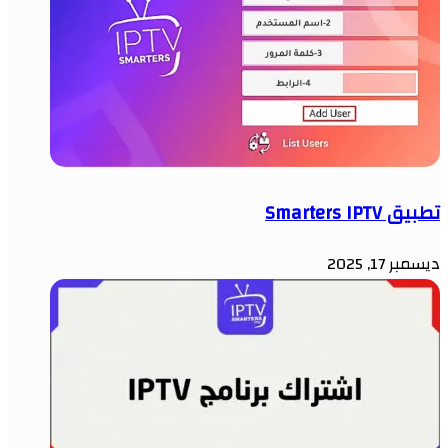
تطبيق Smarters IPTV
ديسمبر 17, 2025