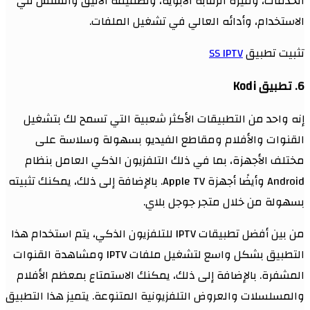
الخدمات، وميزة الرقابة الأبوية، وتصميمه الأنيق والسلس في
الاستخدام، وأدائه العالي في تشغيل الملفات.
تثبيت تطبيق
SS IPTV
6. تطبيق Kodi
إنه واحد من التطبيقات الأكثر شعبية التي تسمح لك بتشغيل
القنوات والأفلام ومقاطع الفيديو بسهولة وسلاسة على
مختلف الأجهزة، بما في ذلك التلفزيون الذكي العامل بنظام
Android وأيضًا أجهزة Apple TV. بالإضافة إلى ذلك، يمكنك تثبيته
بسهولة من خلال متجر جوجل بلاي.
من بين أفضل تطبيقات IPTV للتلفزيون الذكي، يتم استخدام هذا
التطبيق بشكل واسع لتشغيل ملفات IPTV ومشاهدة القنوات
المشفرة. بالإضافة إلى ذلك، يمكنك الاستمتاع بمعظم الأفلام
والمسلسلات والعروض التلفزيونية المتنوعة. يتميز هذا التطبيق