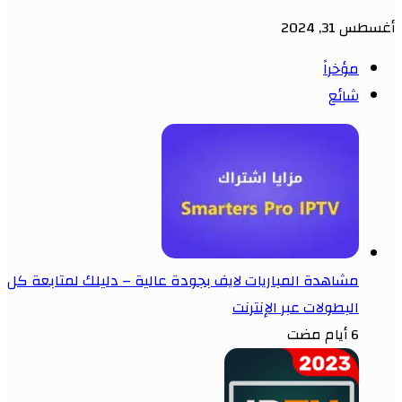
أغسطس 31, 2024
مؤخراً
شائع
مشاهدة المباريات لايف بجودة عالية – دليلك لمتابعة كل
البطولات عبر الإنترنت
6 أيام مضت