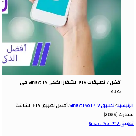
أفضل 7 تطبيقات IPTV للتلفاز الذكي Smart TV في
2023
الرئيسية
/
تطبيق Smart Pro IPTV
/
أفضل تطبيق IPTV لشاشة
سمارت [2025]
تطبيق Smart Pro IPTV