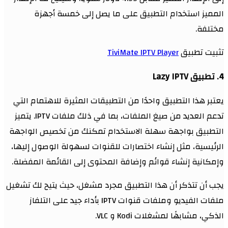
المميز استخدام التطبيق على ما يصل إلى خمسة أجهزة
مختلفة.
تثبيت تطبيق
TiviMate IPTV Player
4. تطبيق Lazy IPTV
يعتبر هذا التطبيق واحدًا من التطبيقات المثيرة للاهتمام التي
تدعم العديد من صيغ الملفات، بما في ذلك ملفات IPTV. يتميز
التطبيق بواجهة سهلة الاستخدام تمكنك من تخصيص الواجهة
الرئيسية، مثل إنشاء اختصارات للقنوات لسهولة الوصول إليها،
وإمكانية إنشاء قوائم وإضافة المحتوى إلى القائمة المفضلة.
يجب أن تتذكر أن هذا التطبيق مجرد مشغل، حيث يتيح لك تشغيل
ملفات الفيديو وملفات قنوات IPTV بأداء جيد على التلفاز
الذكي، مشابهًا لمشغلات Kodi و VLC.