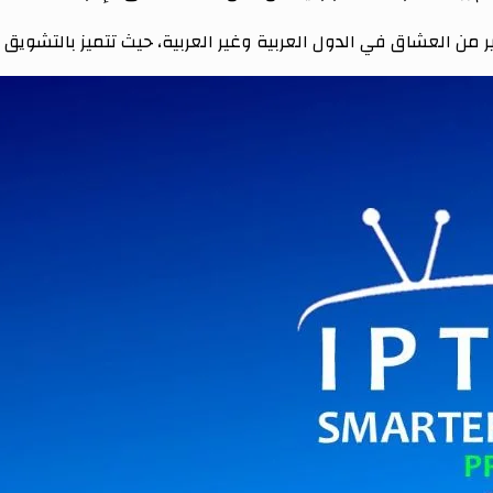
ر من العشاق في الدول العربية وغير العربية، حيث تتميز بالتشويق وا