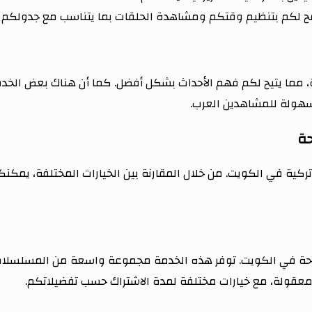
مح لكم بتنظيم وقتكم ومشاهدة الحلقات بما يتناسب مع جدولكم
ة، مما يتيح لكم فهم الأحداث بشكل أفضل. كما أن هناك بعض الخدم
وسهولة للمشاهدين العرب.
حة
ية في الكويت. من خلال المقارنة بين الخيارات المختلفة، يمكنكم ات
ة من أبرز الخيارات المتاحة في الكويت. توفر هذه الخدمة مجموعة واسعة من ال
معقولة، مع خيارات مختلفة لمدة الاشتراك حسب تفضيلاتكم.