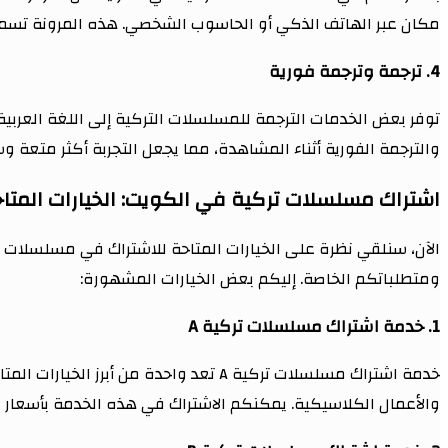
مكان عبر الهاتف الذكي أو الحاسوب الشخصي. هذه المرونة تس
4. ترجمة وترجمة فورية
توفر بعض الخدمات الترجمة للمسلسلات التركية إلى اللغة العربي
والترجمة الفورية أثناء المشاهدة، مما يجعل التجربة أكثر متعة 
اشتراك مسلسلات تركية في الكويت: الخيارات المتا
الآن، سنلقي نظرة على الخيارات المتاحة للاشتراك في مسلسلات ترك
ومتطلباتكم الخاصة. إليكم بعض الخيارات المشهورة:
1. خدمة اشتراك مسلسلات تركية A
خدمة اشتراك مسلسلات تركية A تعد واحد
والأعمال الكلاسيكية. يمكنكم الاشتراك في هذه الخدمة بأسعار 