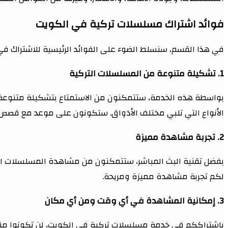
فوائد اشتراك مسلسلات تركية في الكويت
في هذا القسم، سنسلط الضوء على الفوائد الرئيسية للاشتراك ف
1. تشكيلة متنوعة من المسلسلات التركية
بواسطة هذه الخدمة، ستتمكنون من الاستمتاع بتشكيلة متنوعة م
الأنواع التي تلبي مختلف الأذواق. ستكونون على موعد مع قص
2. تجربة مشاهدة مميزة
بفضل تقنية البث المباشر، ستتمكنون من مشاهدة المسلسلات الت
لكم تجربة مشاهدة مميزة ومريحة.
3. إمكانية المشاهدة في أي وقت ومن أي مكان
باشتراككم في خدمة مسلسلات تركية في الكويت، لن تكونوا مقي