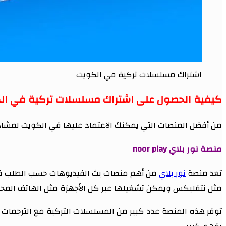
اشتراك مسلسلات تركية في الكويت
كيفية الحصول على اشتراك مسلسلات تركية في ال
من أفضل المنصات التي يمكنك الاعتماد عليها في الكويت لمشاهد
منصة نور بلاي noor play
تعد منصة
نور بلاي
من أهم منصات بث الفيديوهات حسب الطلب في ا
مثل نتفليكس ويمكن تشغيلها عبر كل الأجهزة مثل الهاتف المحمو
توفر هذه المنصة عدد كبير من المسلسلات التركية مع الترجمات 