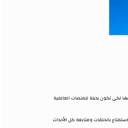
ا لكي تكون بديلة للمنصات العالمية
ستمتاع بالحلقات ومتابعة كل الأحداث