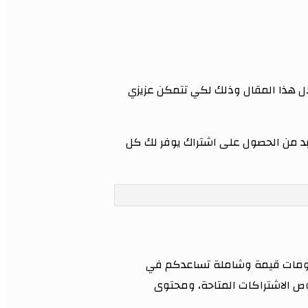
ل هذا المقال وذلك لكي تتمكن عزيزي
بد من الحصول على اشتراك يوفر لك كل
معلومات قيمة وشاملة تساعدكم في
ص الاشتراكات المتاحة، ومحتوى