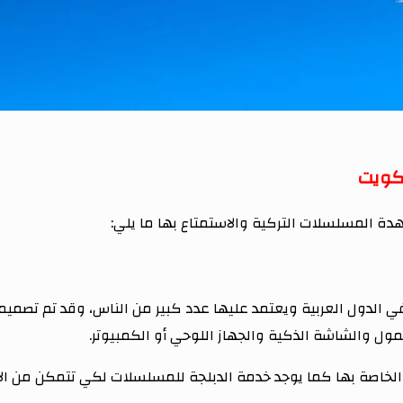
كويت
ة المسلسلات التركية والاستمتاع بها ما يلي:
لدول العربية ويعتمد عليها عدد كبير من الناس، وقد تم تصميمه
ل والشاشة الذكية والجهاز اللوحي أو الكمبيوتر.
الخاصة بها كما يوجد خدمة الدبلجة للمسلسلات لكي تتمكن من الا