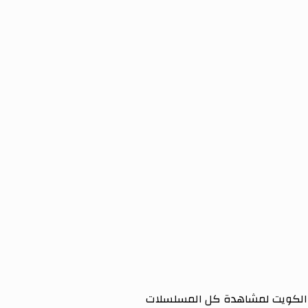
الكويت لمشاهدة كل المسلسلات