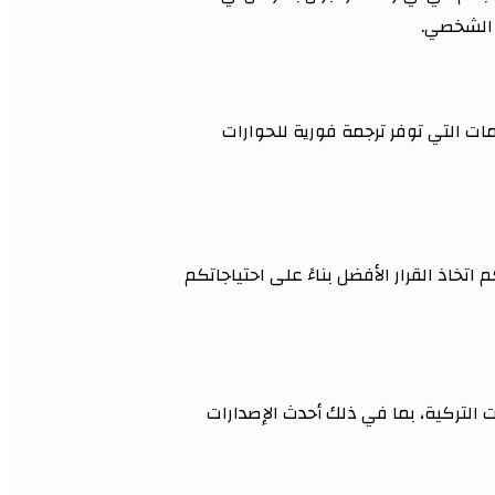
 الشخصي.
ات التي توفر ترجمة فورية للحوارات
خاذ القرار الأفضل بناءً على احتياجاتكم
مسلسلات التركية، بما في ذلك أحدث الإصدارات