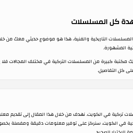
هدة كل المسلسلات
مسلسلات التاريخية والفنية، هذا هو موضوع حديثي معك من خلا
نية المشهورة.
يك مكتبة كبيرة من المسلسلات التركية في مختلف المجالات فلا 
لى كل التفاصيل.
لسلات تركية في الكويت. نهدف من خلال هذا المقال إلى تقديم 
كية في الكويت. سنركز على توفير معلومات دقيقة ومفصلة بخصو
 للاختيار الصحيح.