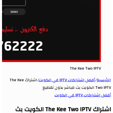
The Kee Two IPTV
الرئيسية
/
أفضل اشتراكات IPTV في الكويت
/
اشتراك The Kee
Two IPTV الكويت بث مباشر بدون تقطيع
أفضل اشتراكات IPTV في الكويت
اشتراك The Kee Two IPTV الكويت بث