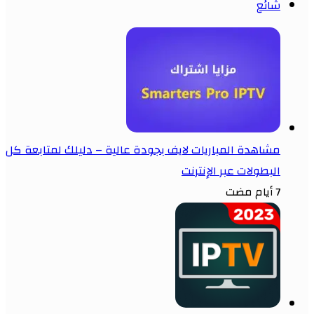
شائع
مشاهدة المباريات لايف بجودة عالية – دليلك لمتابعة كل
البطولات عبر الإنترنت
7 أيام مضت