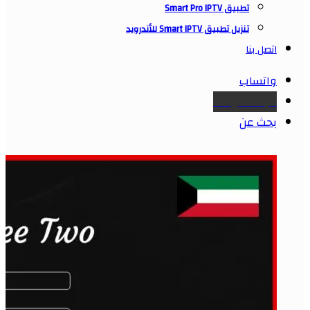
تطبيق Smart Pro IPTV
تنزيل تطبيق Smart IPTV للأندرويد
اتصل بنا
واتساب
Google maps
بحث عن