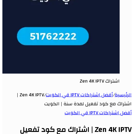
اشتراك Zen 4K IPTV
الرئيسية
/
أفضل اشتراكات IPTV في الكويت
/
Zen 4K IPTV |
اشتراك مع كود تفعيل لمدة سنة | الكويت
أفضل اشتراكات IPTV في الكويت
Zen 4K IPTV | اشتراك مع كود تفعيل