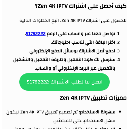
كيف أحصل على اشتراك Zen 4K IPTV؟
للحصول على اشتراك Zen 4K IPTV، اتبع الخطوات التالية:
تواصل معنا عبر واتساب على الرقم
51762222
.
اختر الباقة التي تناسب احتياجاتك.
ادفع ثمن الاشتراك بوسائل الدفع الإلكتروني.
سنرسل لك كود التفعيل وطريقة التفعيل والتشغيل
بالتفصيل عبر البريد الإلكتروني أو واتساب.
اتصل بنا لطلب الاشتراك 51762222
مميزات تطبيق Zen 4K IPTV
سهولة الاستخدام:
تم تصميم تطبيق Zen 4K IPTV ليكون
سهل الاستخدام، حتى للمبتدئين.