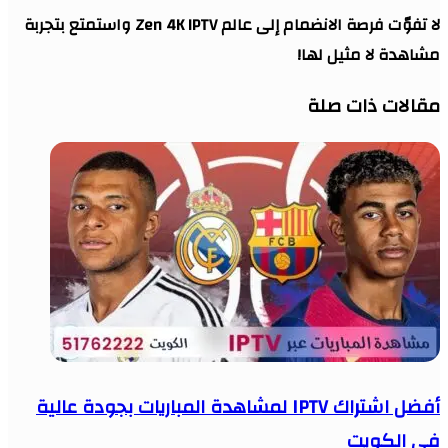
لا تفوّت فرصة الانضمام إلى عالم Zen 4K IPTV واستمتع بتجربة
مشاهدة لا مثيل لها!
مقالات ذات صلة
أفضل اشتراك IPTV لمشاهدة المباريات بجودة عالية
في الكويت