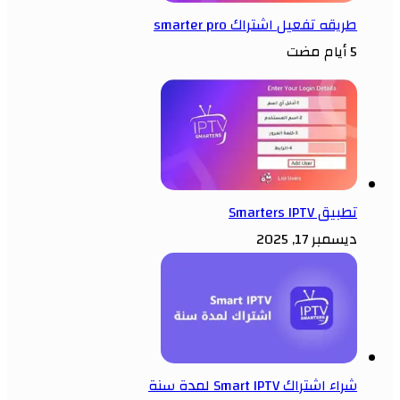
طريقه تفعيل اشتراك smarter pro
5 أيام مضت
تطبيق Smarters IPTV
ديسمبر 17, 2025
شراء اشتراك Smart IPTV لمدة سنة