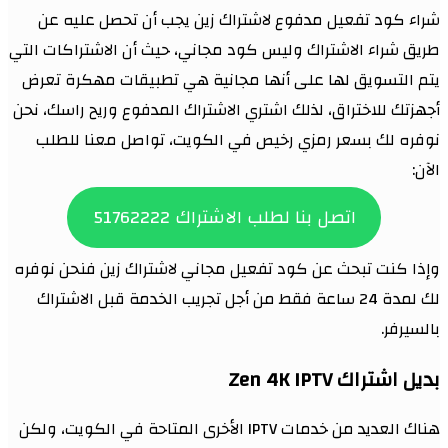
شراء كود تفعيل مدفوع لاشتراك زين يجب أن تحصل عليه عن
طريق شراء الاشتراك وليس كود مجاني، حيث أن الاشتراكات التي
يتم التسويق لها على أنها مجانية هي تطبيقات مهكرة تعرض
أجهزتك للاختراق، لذلك اشتري الاشتراك المدفوع وريح راسك، نحن
نوفره لك بسعر رمزي رخيص في الكويت، تواصل معنا للطلب
الآن:
اتصل بنا لطلب الاشتراك 51762222
وإذا كنت تبحث عن كود تفعيل مجاني لاشتراك زين فنحن نوفره
لك لمدة 24 ساعة فقط من أجل تجريب الخدمة قبل الاشتراك
بالسيرفر.
بديل اشتراك Zen 4K IPTV
هناك العديد من خدمات IPTV الأخرى المتاحة في الكويت، ولكن