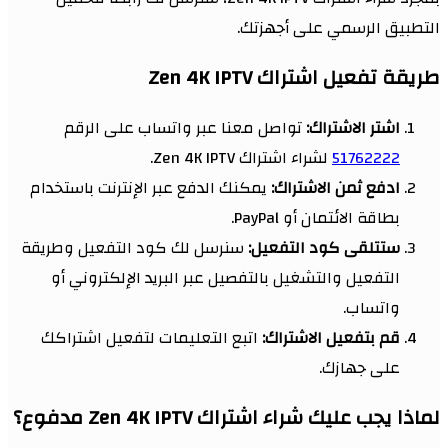
التطبيق الرسمي على أجهزتك.
طريقة تفعيل اشتراك Zen 4K IPTV
اشتر الاشتراك:
تواصل معنا عبر واتساب على الرقم
51762222
لشراء اشتراك Zen 4K IPTV.
ادفع ثمن الاشتراك:
يمكنك الدفع عبر الإنترنت باستخدام
بطاقة الائتمان أو PayPal.
ستتلقى كود التفعيل:
سنرسل لك كود التفعيل وطريقة
التفعيل والتشغيل بالتفصيل عبر البريد الإلكتروني أو
واتساب.
قم بتفعيل الاشتراك:
اتبع التعليمات لتفعيل اشتراكك
على جهازك.
لماذا يجب عليك شراء اشتراك Zen 4K IPTV مدفوع؟