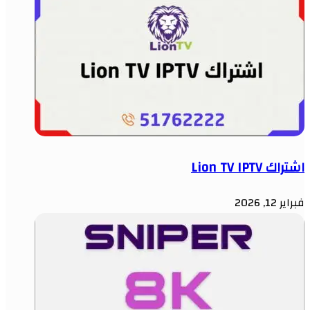
اشتراك Lion TV IPTV
فبراير 12, 2026