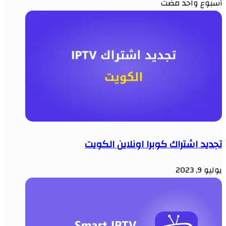
أسبوع واحد مضت
تجديد اشتراك كوبرا اونلاين الكويت
يوليو 9, 2023