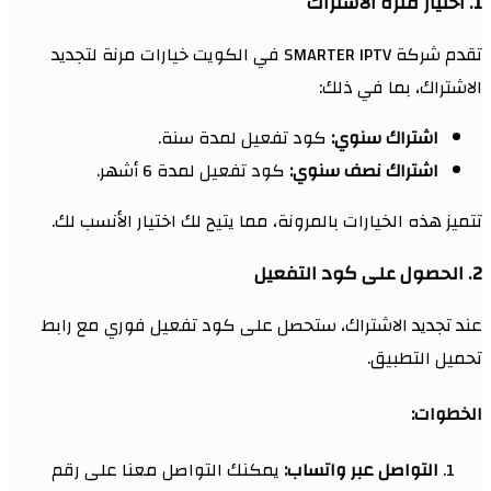
1. اختيار فترة الاشتراك
تقدم شركة SMARTER IPTV في الكويت خيارات مرنة لتجديد
الاشتراك، بما في ذلك:
اشتراك سنوي:
كود تفعيل لمدة سنة.
اشتراك نصف سنوي:
كود تفعيل لمدة 6 أشهر.
تتميز هذه الخيارات بالمرونة، مما يتيح لك اختيار الأنسب لك.
2. الحصول على كود التفعيل
عند تجديد الاشتراك، ستحصل على كود تفعيل فوري مع رابط
تحميل التطبيق.
الخطوات:
التواصل عبر واتساب:
يمكنك التواصل معنا على رقم