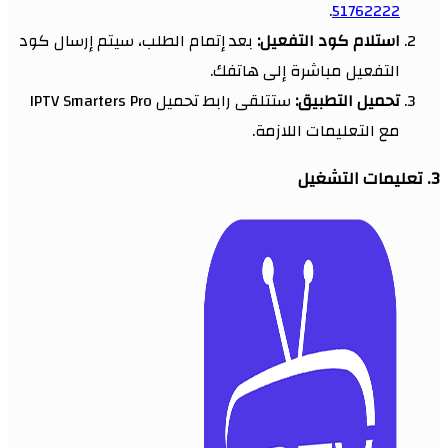
.
51762222
استلام كود التفعيل:
بعد إتمام الطلب، سيتم إرسال كود
التفعيل مباشرة إلى هاتفك.
تحميل التطبيق:
ستتلقى رابط تحميل IPTV Smarters Pro
مع التعليمات اللازمة.
3. تعليمات التشغيل