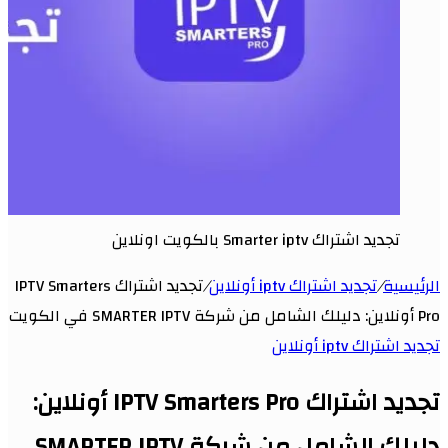
تجديد اشتراك Smarter iptv بالكويت اونلاين
الرئيسية
/
تجديد اشتراك iptv أونلاين
/
تجديد اشتراك IPTV Smarters
Pro أونلاين: دليلك الشامل من شركة SMARTER IPTV في الكويت
تجديد اشتراك iptv أونلاين
تجديد اشتراك IPTV Smarters Pro أونلاين:
دليلك الشامل من شركة SMARTER IPTV