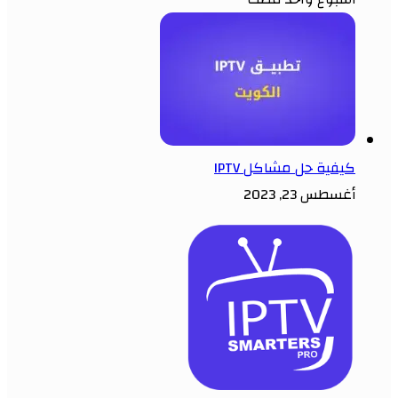
كيفية حل مشاكل IPTV
أغسطس 23, 2023