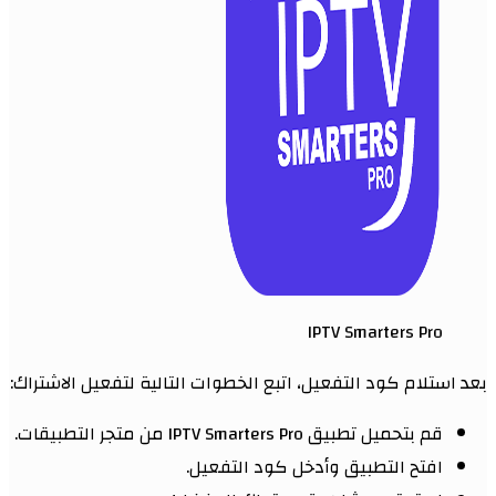
IPTV Smarters Pro
بعد استلام كود التفعيل، اتبع الخطوات التالية لتفعيل الاشتراك:
قم بتحميل تطبيق IPTV Smarters Pro من متجر التطبيقات.
افتح التطبيق وأدخل كود التفعيل.