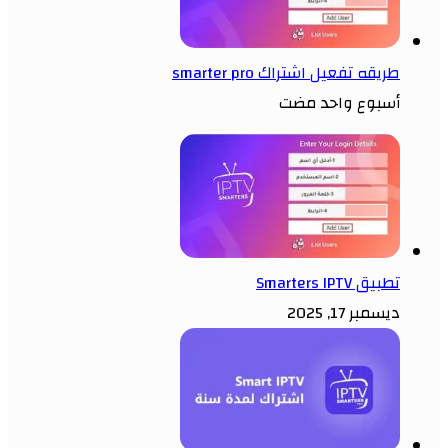
طريقه تفعيل اشتراك smarter pro
أسبوع واحد مضت
تطبيق Smarters IPTV
ديسمبر 17, 2025