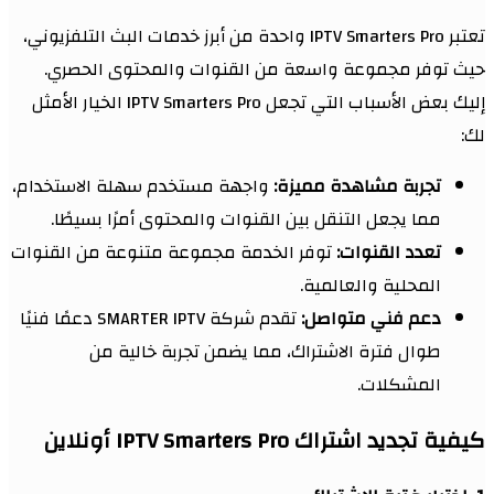
تعتبر IPTV Smarters Pro واحدة من أبرز خدمات البث التلفزيوني،
حيث توفر مجموعة واسعة من القنوات والمحتوى الحصري.
إليك بعض الأسباب التي تجعل IPTV Smarters Pro الخيار الأمثل
لك:
تجربة مشاهدة مميزة:
واجهة مستخدم سهلة الاستخدام،
مما يجعل التنقل بين القنوات والمحتوى أمرًا بسيطًا.
تعدد القنوات:
توفر الخدمة مجموعة متنوعة من القنوات
المحلية والعالمية.
دعم فني متواصل:
تقدم شركة SMARTER IPTV دعمًا فنيًا
طوال فترة الاشتراك، مما يضمن تجربة خالية من
المشكلات.
كيفية تجديد اشتراك IPTV Smarters Pro أونلاين