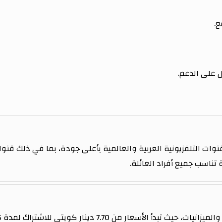
ع.
على الدعم.
 عالم من القنوات التلفزيونية العربية والعالمية بأعلى جودة، بما في ذلك
 تناسب جميع أفراد العائلة.