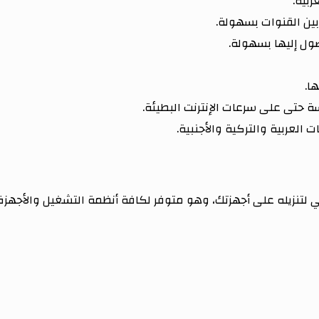
بية.
ن القنوات بسهولة.
ول إليها بسهولة.
ا.
حتى على سرعات الإنترنت البطيئة.
العربية والتركية والأجنبية.
لتنزيله على أجهزتك، وهو متوفر لكافة أنظمة التشغيل والأجهزة ا