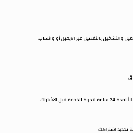
ل والتشغيل بالتفصيل عبر الايميل أو واتساب.
ق.
تجديد اشتراكك.