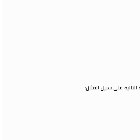
لتالية على سبيل المثال: