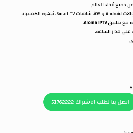
هزة الكمبيوتر.
ة مع تطبيق
Aroma IPTV
.
على مدار الساعة.
اتصل بنا لطلب الاشتراك 51762222