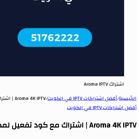
اشتراك Aroma IPTV
الرئيسية
/
أفضل اشتراكات IPTV في الكويت
/
Aroma 4K IPTV | اشتراك مع كود تفعيل لمدة سنة | الكويت
أفضل اشتراكات IPTV في الكويت
Aroma 4K IPTV | اشتراك مع كود تفعيل لمدة سنة | الكويت