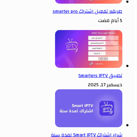
طريقه تفعيل اشتراك smarter pro
5 أيام مضت
تطبيق Smarters IPTV
ديسمبر 17, 2025
شراء اشتراك Smart IPTV لمدة سنة